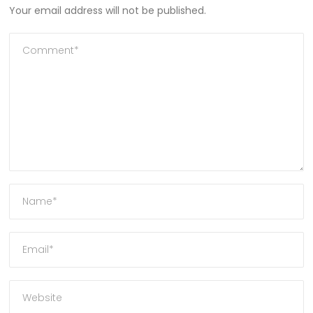
Your email address will not be published.