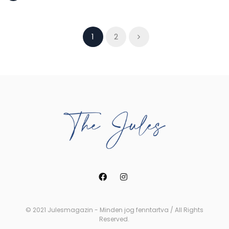
1
2
© 2021 Julesmagazin - Minden jog fenntartva / All Rights
Reserved.