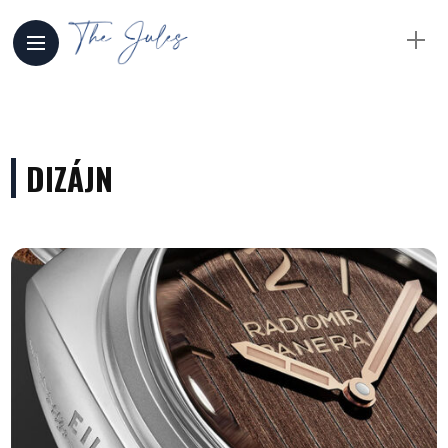
DIZÁJN