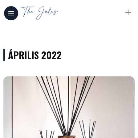
ÁPRILIS 2022