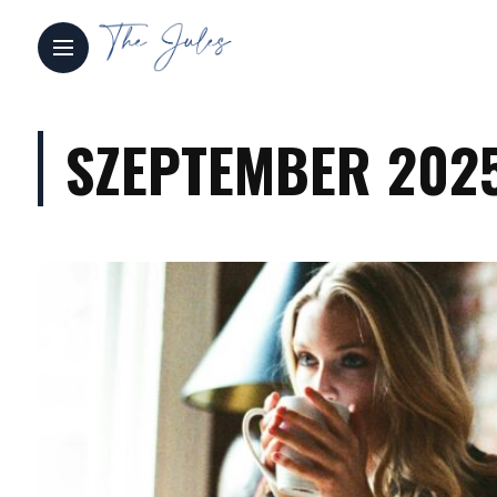
SZEPTEMBER 202