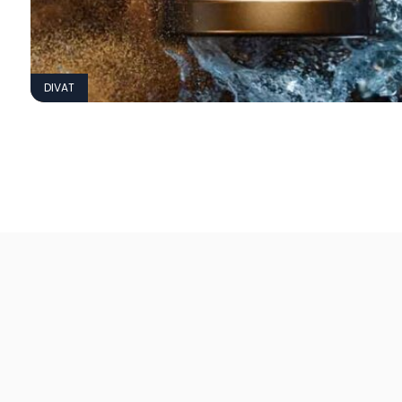
DIVAT