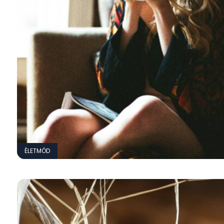
ÉLETMÓD