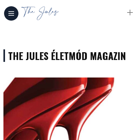
THE JULES ÉLETMÓD MAGAZIN