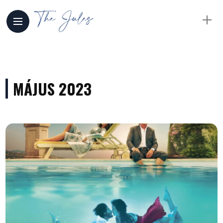
MÁJUS 2023