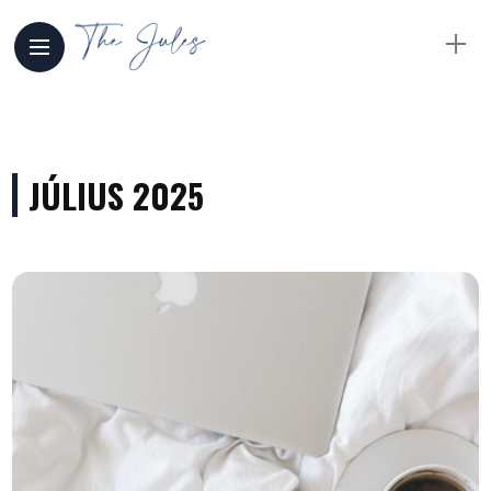
JÚLIUS 2025