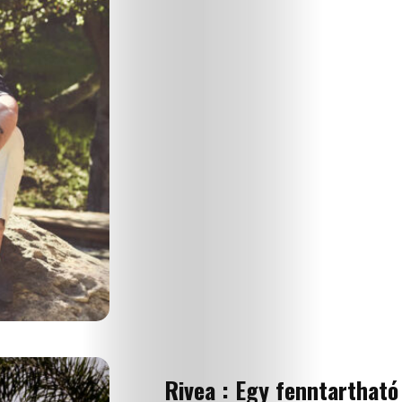
Rivea : Egy fenntartható