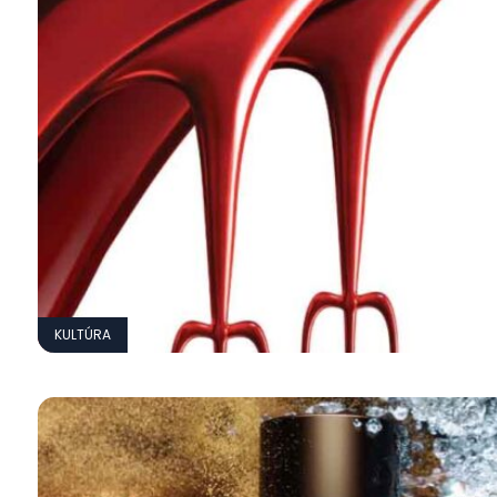
KULTÚRA