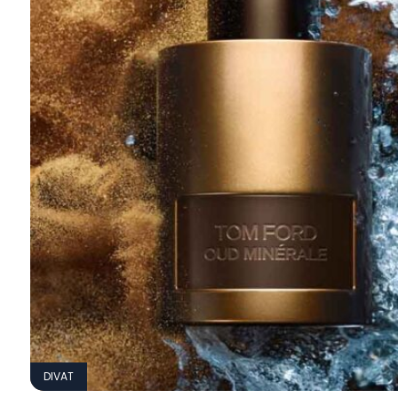
DIVAT