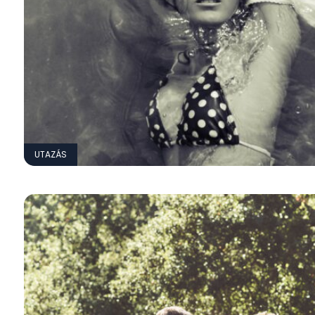
UTAZÁS