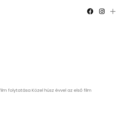
film folytatása Közel húsz évvel az első film