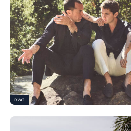
DIVAT