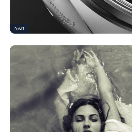
DIVAT