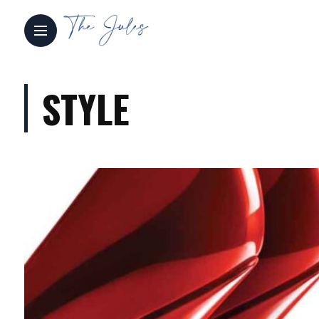
STYLE