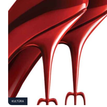
KULTÚRA