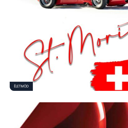
ÉLETMÓD