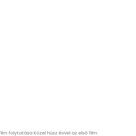
film folytatása Közel húsz évvel az első film