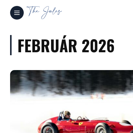
FEBRUÁR 2026