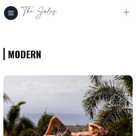
MODERN