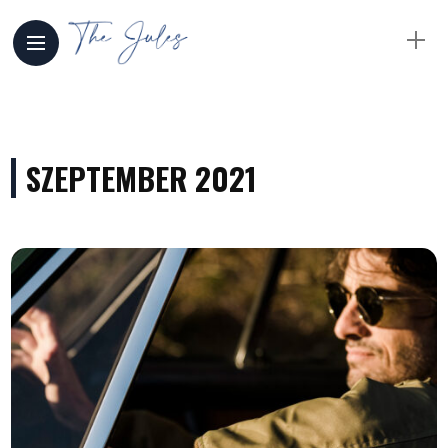
SZEPTEMBER 2021