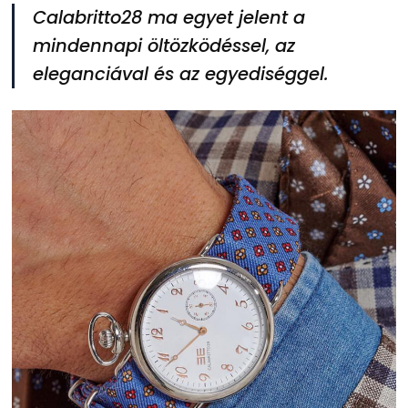
Calabritto28 ma egyet jelent a
mindennapi öltözködéssel, az
eleganciával és az egyediséggel.