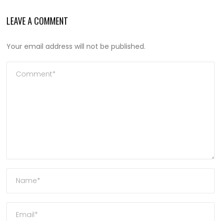
LEAVE A COMMENT
Your email address will not be published.