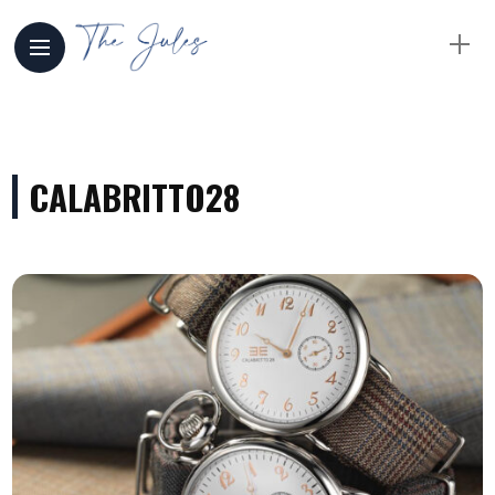
CALABRITTO28