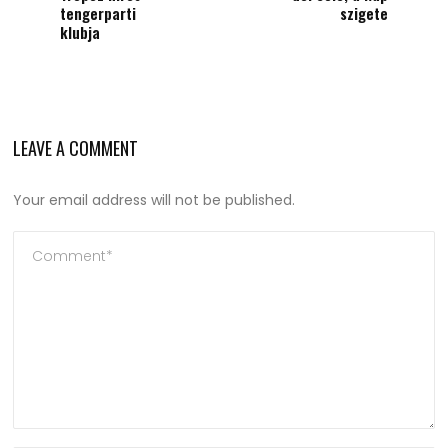
tengerparti
szigete
klubja
LEAVE A COMMENT
Your email address will not be published.