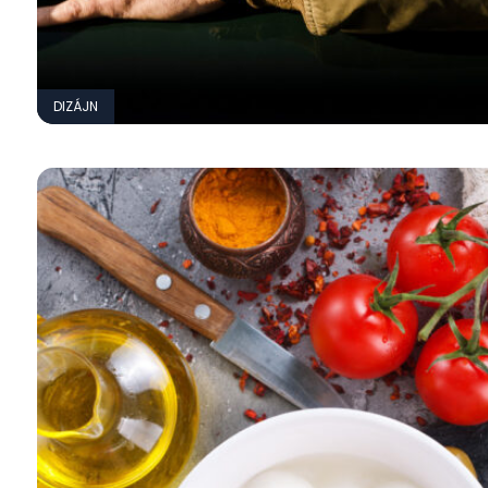
DIZÁJN