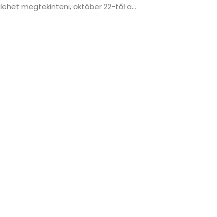
 lehet megtekinteni, október 22-től a...