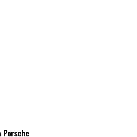
a Porsche