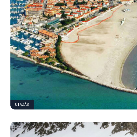
UTAZÁS