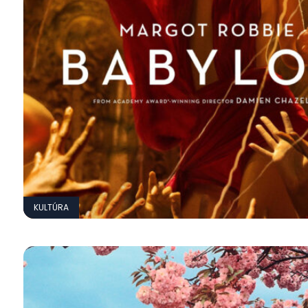
KULTÚRA