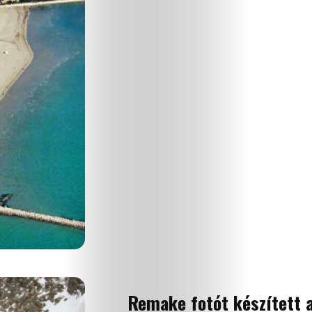
Remake fotót készített 