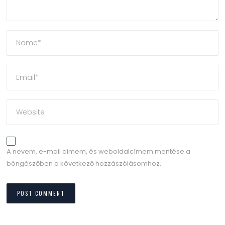
A nevem, e-mail címem, és weboldalcímem mentése a
böngészőben a következő hozzászólásomhoz.