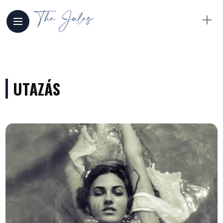
UTAZÁS