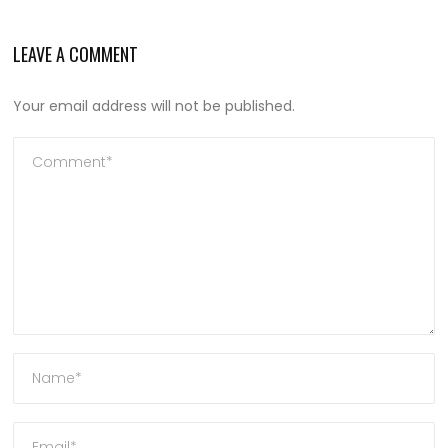
LEAVE A COMMENT
Your email address will not be published.