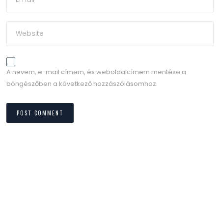
A nevem, e-mail címem, és weboldalcímem mentése a
böngészőben a következő hozzászólásomhoz.