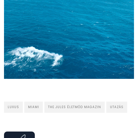
LUXUS
MIAMI
THE JULES ÉLETMÓD MAGAZIN
UTAZÁS