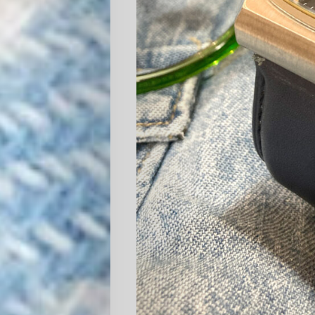
Search