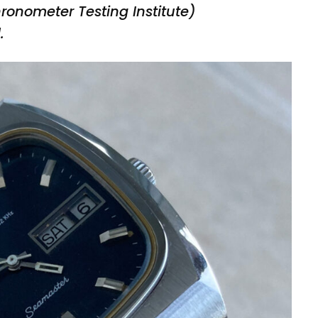
ronometer Testing Institute)
.