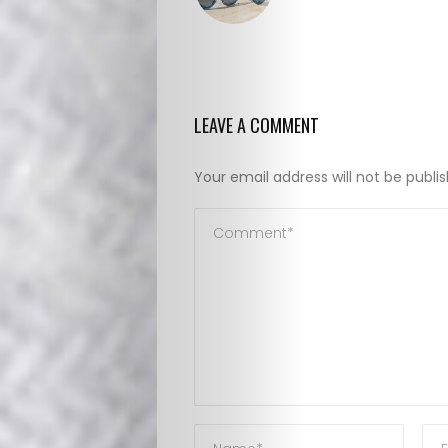
LEAVE A COMMENT
Your email address will not be publi