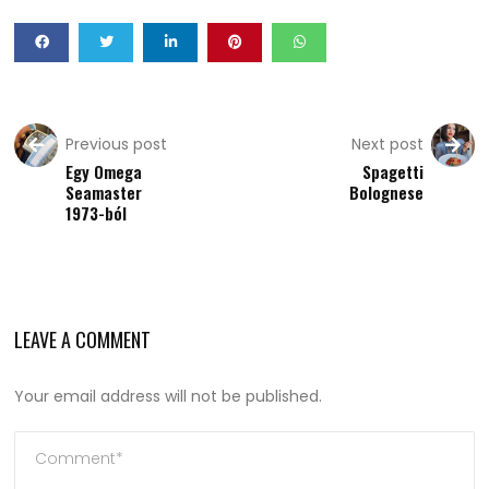
Previous post
Next post
Egy Omega
Spagetti
Seamaster
Bolognese
1973-ból
LEAVE A COMMENT
Your email address will not be published.