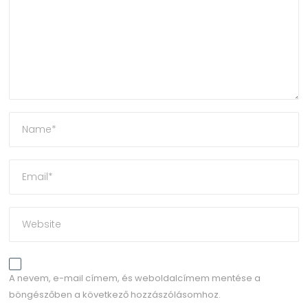
A nevem, e-mail címem, és weboldalcímem mentése a
böngészőben a következő hozzászólásomhoz.