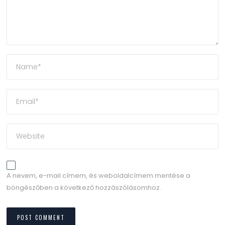
A nevem, e-mail címem, és weboldalcímem mentése a
böngészőben a következő hozzászólásomhoz.