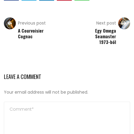
Previous post
Next post
A Courvoisier
Egy Omega
Cognac
Seamaster
1973-ból
LEAVE A COMMENT
Your email address will not be published.