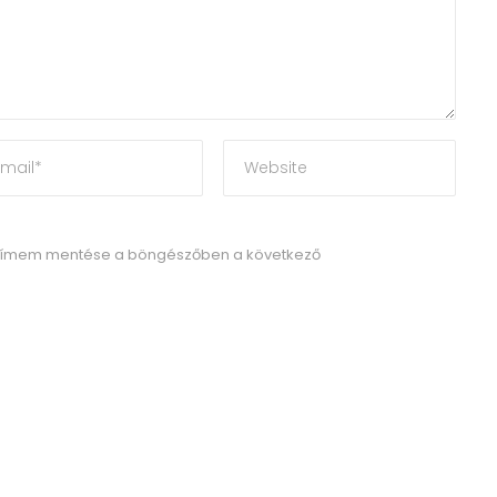
címem mentése a böngészőben a következő