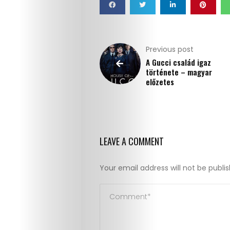
Previous post
A Gucci család igaz
története – magyar
előzetes
LEAVE A COMMENT
Your email address will not be publi