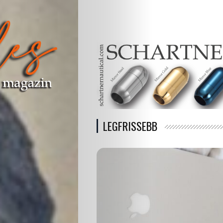
LEGFRISSEBB