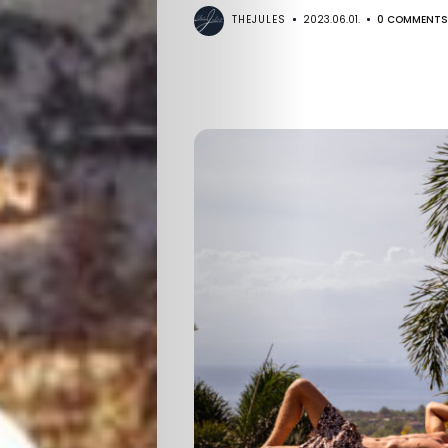
THEJULES
2023.06.01.
0 COMMENTS