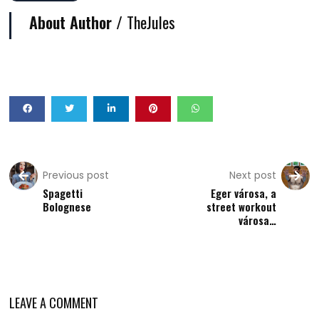
About Author /
TheJules
Previous post
Next post
Spagetti
Eger városa, a
Bolognese
street workout
városa…
LEAVE A COMMENT