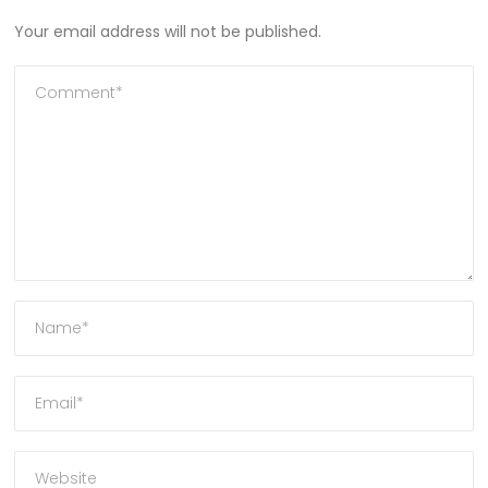
Your email address will not be published.