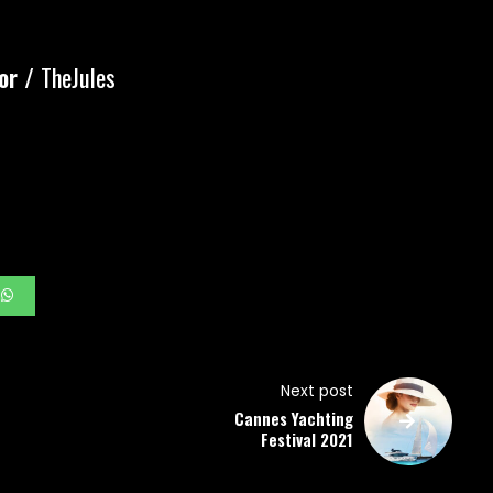
or /
TheJules
Next post
Cannes Yachting
Festival 2021