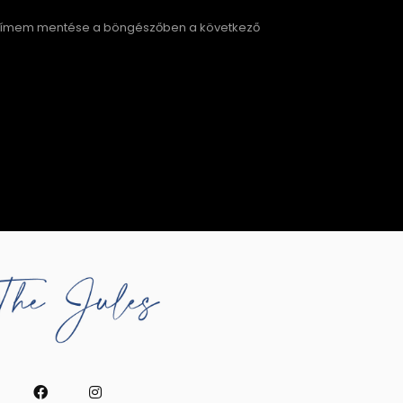
címem mentése a böngészőben a következő