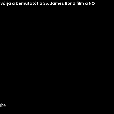
 várja a bemutatót a 25. James Bond film a NO