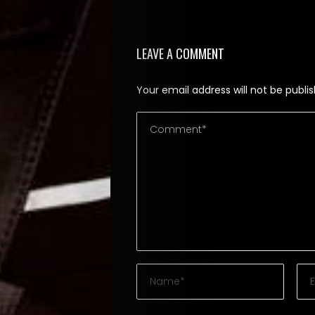
Search
LEAVE A COMMENT
Your email address will not be publi