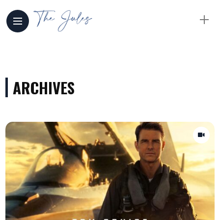
ARCHIVES