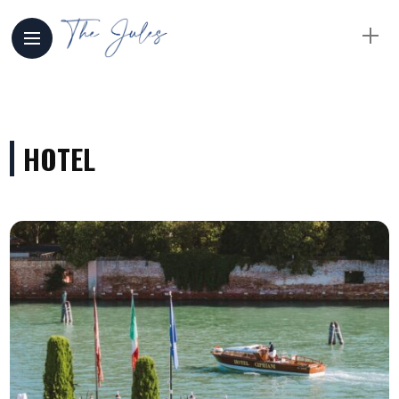
HOTEL