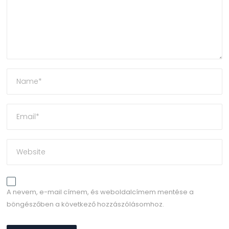
A nevem, e-mail címem, és weboldalcímem mentése a
böngészőben a következő hozzászólásomhoz.