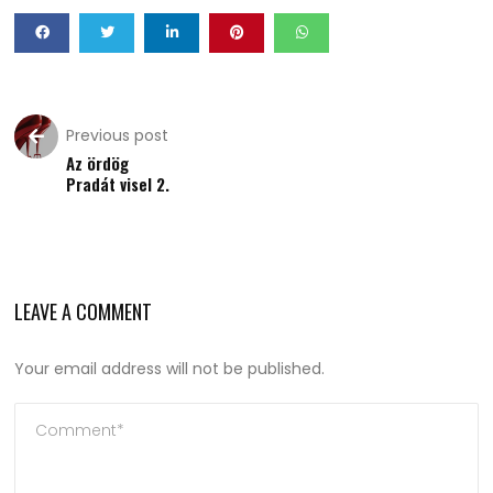
Previous post
Az ördög
Pradát visel 2.
LEAVE A COMMENT
Your email address will not be published.