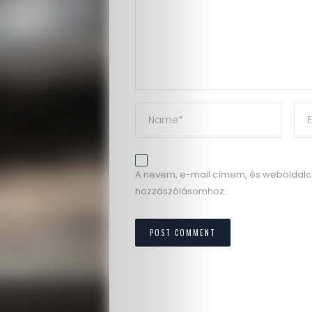
A nevem, e-mail címem, és weboldal
hozzászólásomhoz.