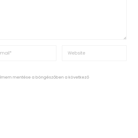
címem mentése a böngészőben a következő