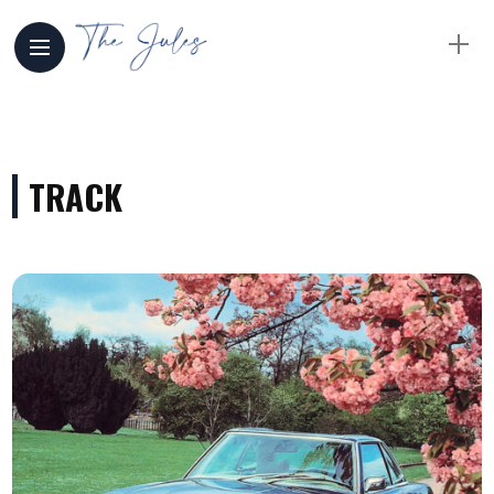
TRACK