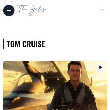
TOM CRUISE