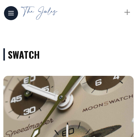
SWATCH