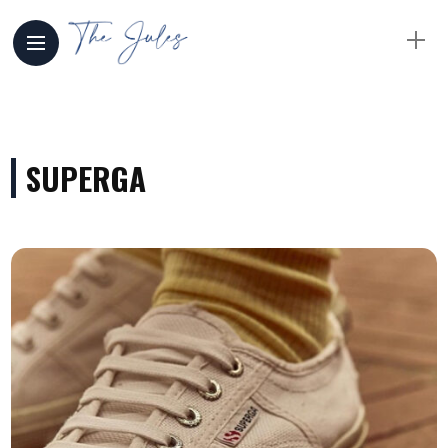
SUPERGA