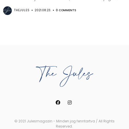
THEJULES
2021.08.23.
0 COMMENTS
© 2021 Julesmagazin - Minden jog fenntartva / All Rights
Reserved.