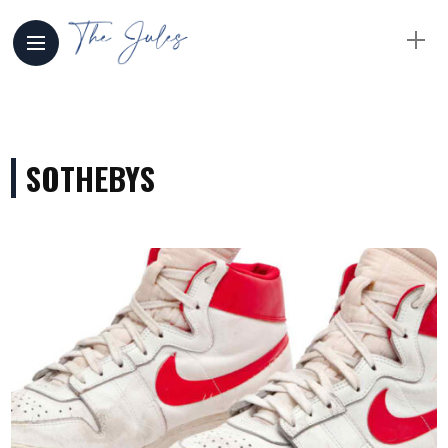
SOTHEBYS