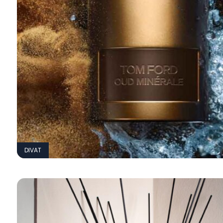
DIVAT