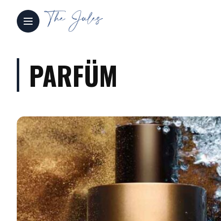
PARFÜM