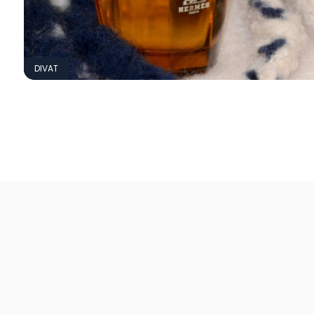
DIVAT