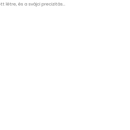
 létre, és a svájci precizitás...