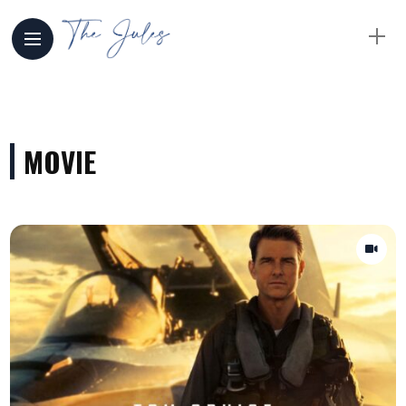
MOVIE