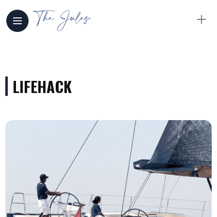
LIFEHACK