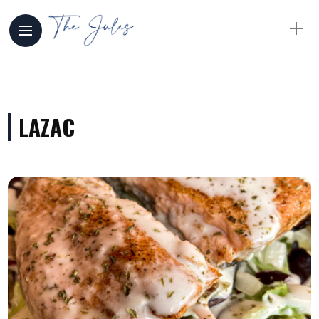
LAZAC