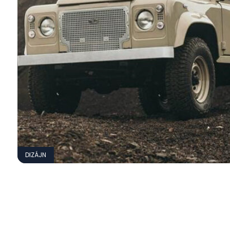
DIZÁJN