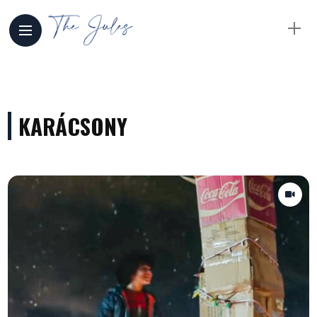
KARÁCSONY