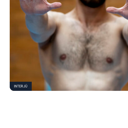
INTERJÚ