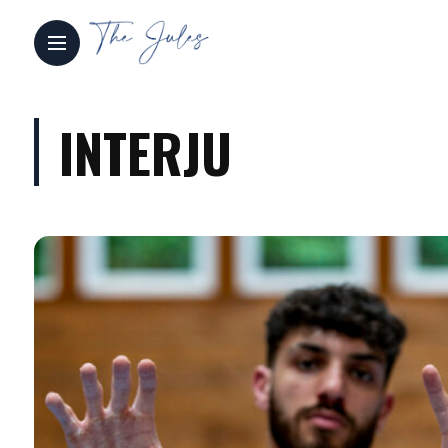
INTERJU