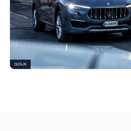
DIZÁJN