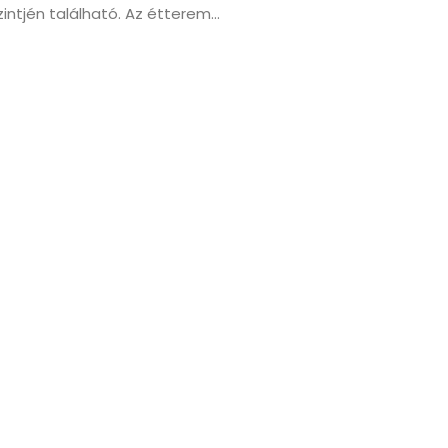
intjén található. Az étterem...