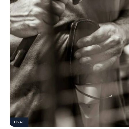
DIVAT