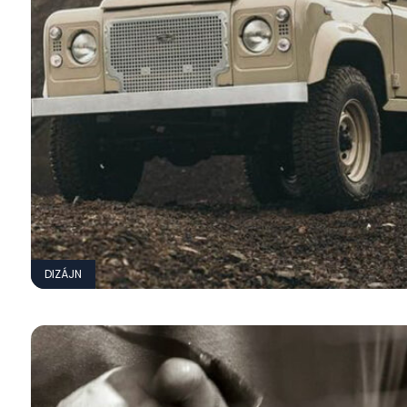
DIZÁJN