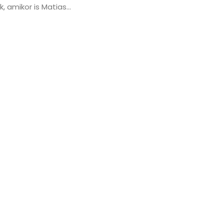
 amikor is Matias...