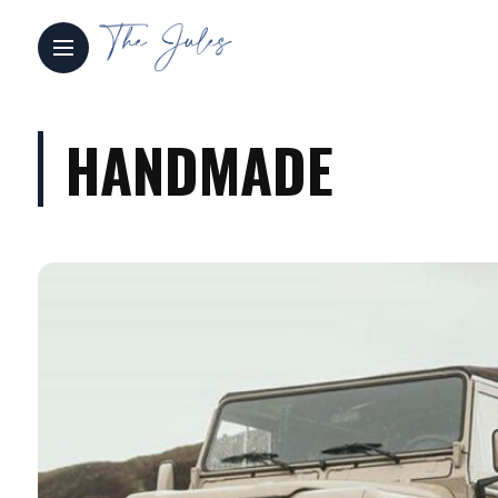
HANDMADE