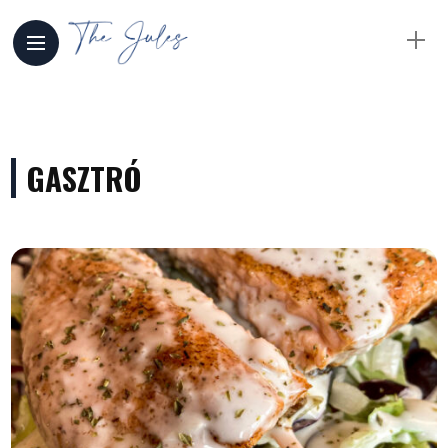
GASZTRÓ