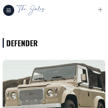
DEFENDER