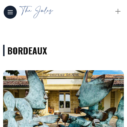
BORDEAUX