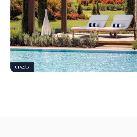
UTAZÁS