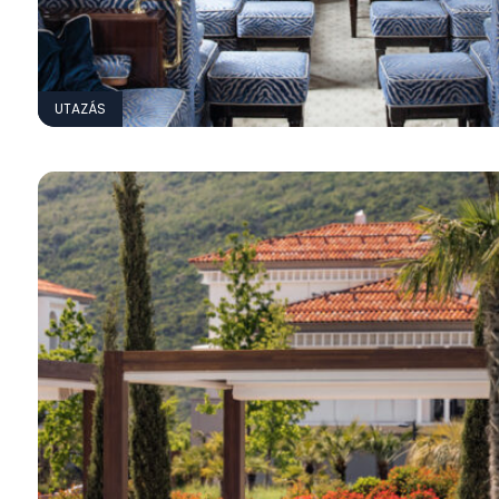
UTAZÁS