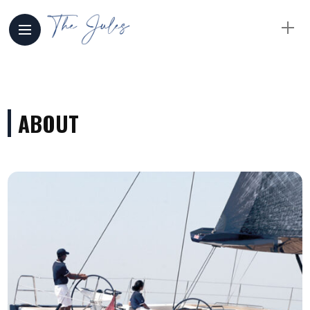
ABOUT